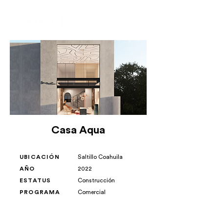
Casa Aqua
UBICACIÓN
Saltillo Coahuila
AÑO
2022
ESTATUS
Construcción
PROGRAMA
Comercial