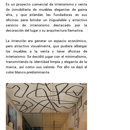
Es un proyecto comercial de interiorismo y venta
de inmobiliaria de muebles elegantes de gama
alta, y que atienden las fundadoras en sus
oficinas para brindar un inigualable y atractivo
servicio de interiorismo destacado por la
decoración del lugar y su arquitectura llamativa.
La intención era generar un espacio económico,
pero atractivo visualmente, que pudiera albergar
los muebles a la venta y tener oficinas de
interiorismo. Se decidió jugar con el minimalismo,
transmitiendo la identidad limpia y elegante de la
marca, así como sus valores. Por ello se dejó el
color blanco predominante.