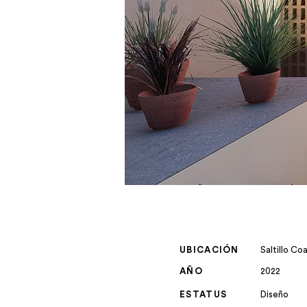
UBICACIÓN
Saltillo Coa
AÑO
2022
ESTATUS
Diseño