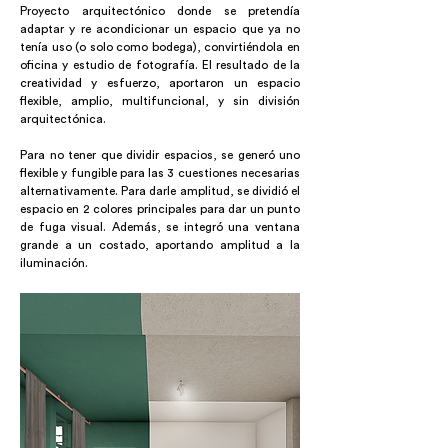
Proyecto arquitectónico donde se pretendía
adaptar y re acondicionar un espacio que ya no
tenía uso (o solo como bodega), convirtiéndola en
oficina y estudio de fotografía. El resultado de la
creatividad y esfuerzo, aportaron un espacio
flexible, amplio, multifuncional, y sin división
arquitectónica.
Para no tener que dividir espacios, se generó uno
flexible y fungible para las 3 cuestiones necesarias
alternativamente. Para darle amplitud, se dividió el
espacio en 2 colores principales para dar un punto
de fuga visual. Además, se integró una ventana
grande a un costado, aportando amplitud a la
iluminación.