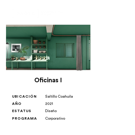
Oficinas I
UBICACIÓN
Saltillo Coahuila
AÑO
2021
ESTATUS
Diseño
PROGRAMA
Corporativo